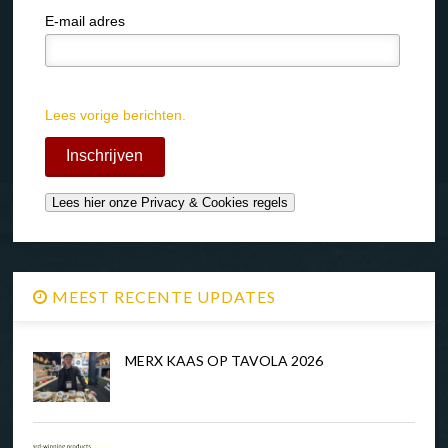
E-mail adres
Lees vorige berichten.
MEEST RECENTE UPDATES
MERX KAAS OP TAVOLA 2026